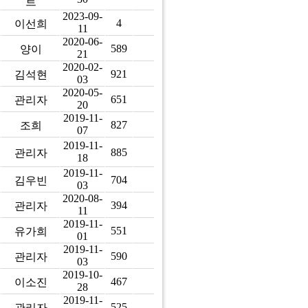
트
2023-09-
4
이선희
11
2020-06-
589
양이
21
2020-02-
921
김석현
03
2020-05-
651
관리자
20
2019-11-
827
조희
07
2019-11-
885
관리자
18
2019-11-
704
김우빈
03
2020-08-
394
관리자
11
2019-11-
551
유가희
01
2019-11-
590
관리자
03
2019-10-
467
이소진
28
2019-11-
525
관리자