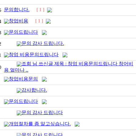
문의합니다.
[ 1 ]
5
창업비용
[ 1 ]
4
문의드립니다
3
문의 감사 드립니다.
2
창업 비용문의드립니다
1
조희 님 쓰신글 제목 : 창업 비용문의드립니다 창어비
0
용 얼마나 ..
창업비용문의
감사합니다.
문의드립니다
문의 감사 드립니다
개업절차를 좀 알고싶습니다.
문의 감사 드립니다.