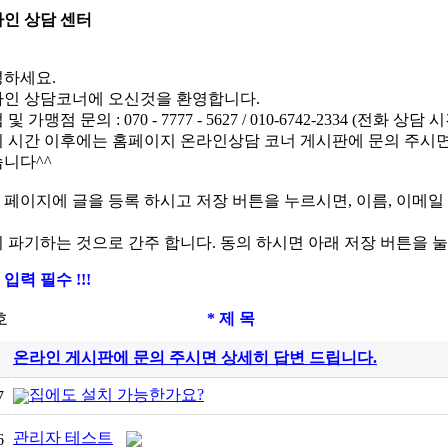
인 상담 센터
하세요.
인 상담코너에 오신것을 환영합니다.
및 가맹점 문의 : 070 - 7777 - 5627 / 010-6742-2334 (전화 상담 시간 
 시간 이후에는 홈페이지 온라인상담 코너 게시판에 문의 주시면
니다^^
본 페이지에 글을 등록 하시고 저장 버튼을 누르시면, 이름, 이메
 파기하는 것으로 간주 합니다. 동의 하시면 아래 저장 버튼을 눌
 입력 필수 !!!
호
* 제 목
온라인 게시판에 문의 주시면 상세히 답변 드립니다.
집에도 설치 가능한가요?
7
관리자 테스트
6