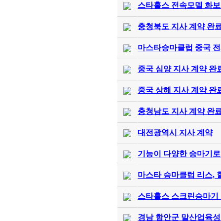
스타홀스 전속모델 화보
충청북도 지사 계약 완
마스타승마클럽 중국 전
중국 심양 지사 계약 완
중국 상해 지사 계약 완
충청남도 지사 계약 완
대전광역시 지사 계약
기능이 다양한 승마기로 
마스타 승마클럽 리스, 
스타홀스 스크린승마기 중국
경남 함안군 말산업육성