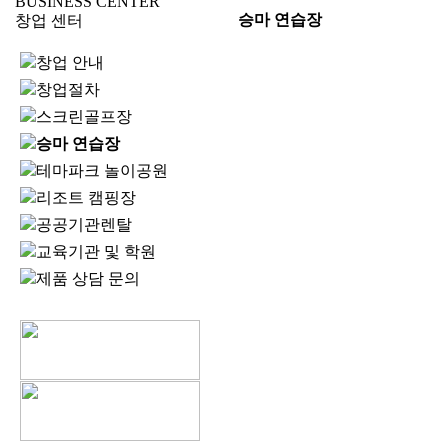
BUSINESS CENTER
승마 연습장
창업 센터
창업 안내
창업절차
스크린골프장
승마 연습장
테마파크 놀이공원
리조트 캠핑장
공공기관렌탈
교육기관 및 학원
제품 상담 문의