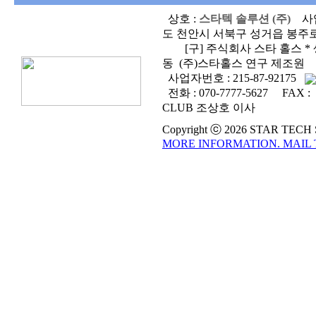
상호 :
스타텍 솔루션 (주)
사
도 천안시 서북구 성거읍 봉주로 
[구] 주식회사 스타 홀스 * 생
동 (주)스타홀스 연구 제조원
사업자번호 :
215-87-92175
전화 :
070-7777-5627
FAX :
CLUB 조상호 이사
Copyright ⓒ 2026 STAR TECH SO
MORE INFORMATION. MAIL